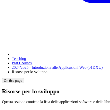
Teaching
Past Courses
2024/2025 - Introduzione alle Applicazioni Web (01DXU)
Risorse per lo sviluppo
On this page
Risorse per lo sviluppo
Questa sezione contiene la lista delle applicazioni software e delle libr