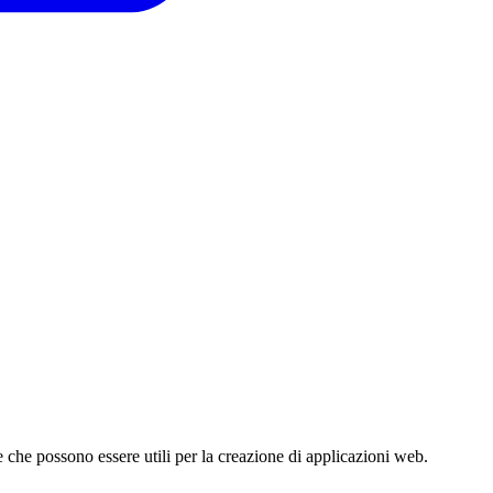
ve che possono essere utili per la creazione di applicazioni web.