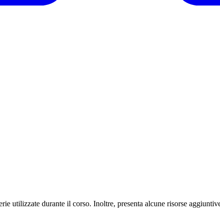
erie utilizzate durante il corso. Inoltre, presenta alcune risorse aggiunti