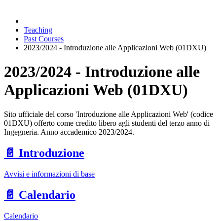
Teaching
Past Courses
2023/2024 - Introduzione alle Applicazioni Web (01DXU)
2023/2024 - Introduzione alle
Applicazioni Web (01DXU)
Sito ufficiale del corso 'Introduzione alle Applicazioni Web' (codice
01DXU) offerto come credito libero agli studenti del terzo anno di
Ingegneria. Anno accademico 2023/2024.
📄️
Introduzione
Avvisi e informazioni di base
📄️
Calendario
Calendario