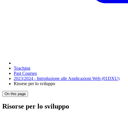
Teaching
Past Courses
2023/2024 - Introduzione alle Applicazioni Web (01DXU)
Risorse per lo sviluppo
On this page
Risorse per lo sviluppo