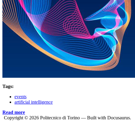
Tags:
events
artificial intelligence
Read more
Copyright © 2026 Politecnico di Torino — Built with Docusaurus.