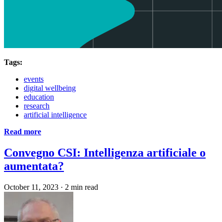
Tags:
events
digital wellbeing
education
research
artificial intelligence
Read more
Convegno CSI: Intelligenza artificiale o
aumentata?
October 11, 2023
·
2 min read