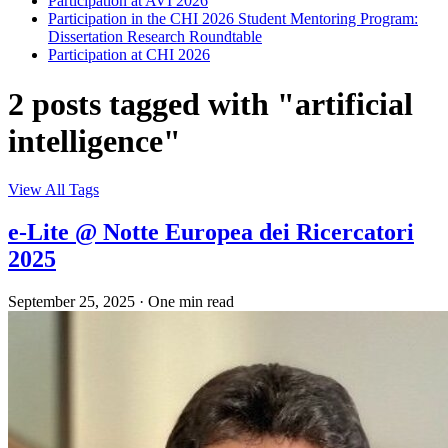
Participation at AVI 2026
Participation in the CHI 2026 Student Mentoring Program:
Dissertation Research Roundtable
Participation at CHI 2026
2 posts tagged with "artificial
intelligence"
View All Tags
e-Lite @ Notte Europea dei Ricercatori
2025
September 25, 2025
·
One min read