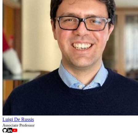
Luigi De Russis
Associate Professor