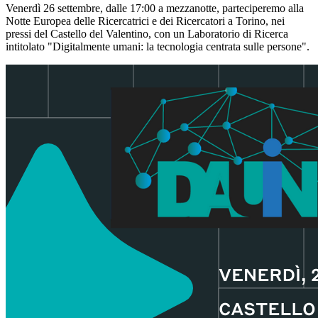
Venerdì 26 settembre, dalle 17:00 a mezzanotte, parteciperemo alla
Notte Europea delle Ricercatrici e dei Ricercatori a Torino, nei
pressi del Castello del Valentino, con un Laboratorio di Ricerca
intitolato "Digitalmente umani: la tecnologia centrata sulle persone".