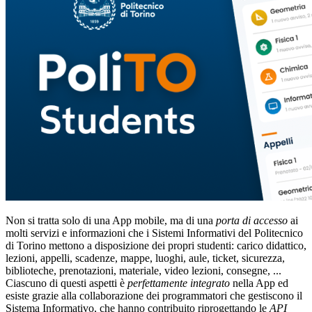
Non si tratta solo di una App mobile, ma di una
porta di accesso
ai
molti servizi e informazioni che i Sistemi Informativi del Politecnico
di Torino mettono a disposizione dei propri studenti: carico didattico,
lezioni, appelli, scadenze, mappe, luoghi, aule, ticket, sicurezza,
biblioteche, prenotazioni, materiale, video lezioni, consegne, ...
Ciascuno di questi aspetti è
perfettamente integrato
nella App ed
esiste grazie alla collaborazione dei programmatori che gestiscono il
Sistema Informativo, che hanno contribuito riprogettando le
API