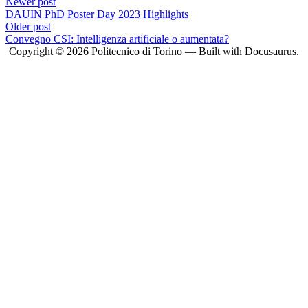
Newer post
DAUIN PhD Poster Day 2023 Highlights
Older post
Convegno CSI: Intelligenza artificiale o aumentata?
Copyright © 2026 Politecnico di Torino — Built with Docusaurus.